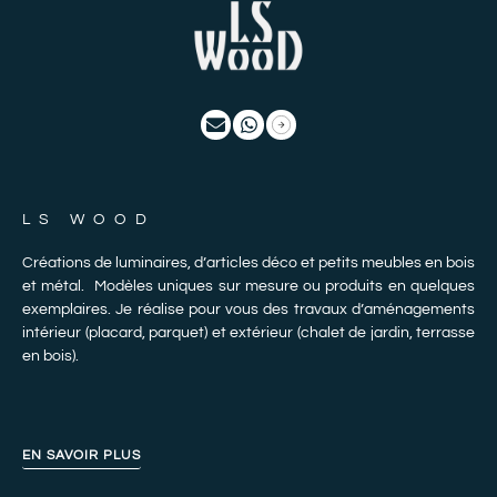
LS WOOD
Créations de luminaires, d’articles déco et petits meubles en bois
et métal. Modèles uniques sur mesure ou produits en quelques
exemplaires. Je réalise pour vous des travaux d’aménagements
intérieur (placard, parquet) et extérieur (chalet de jardin, terrasse
en bois).
EN SAVOIR PLUS