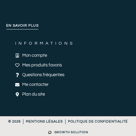
EN SAVOIR PLUS
INFORMATIONS
Mon compte
Mes produits favoris
Questions fréquentes
Me contacter
Plan du site
© 2026
MENTIONS LÉGALES
POLITIQUE DE CONFIDENTIALITÉ
GROWTH SOLUTION