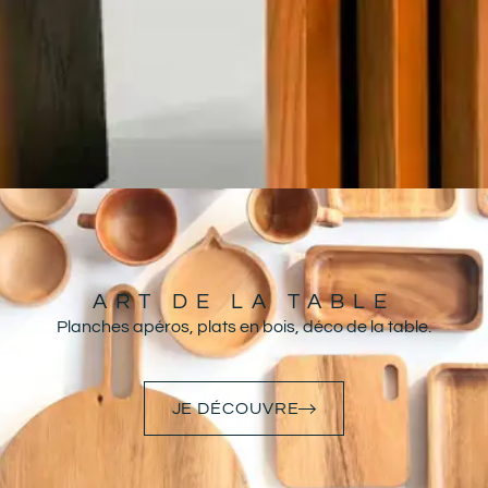
ART DE LA TABLE
Planches apéros, plats en bois, déco de la table.
JE DÉCOUVRE