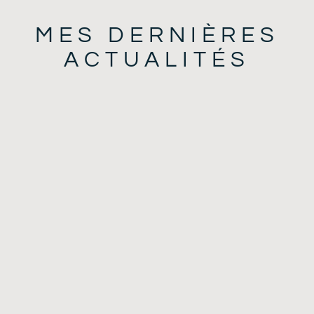
MES DERNIÈRES
ACTUALITÉS