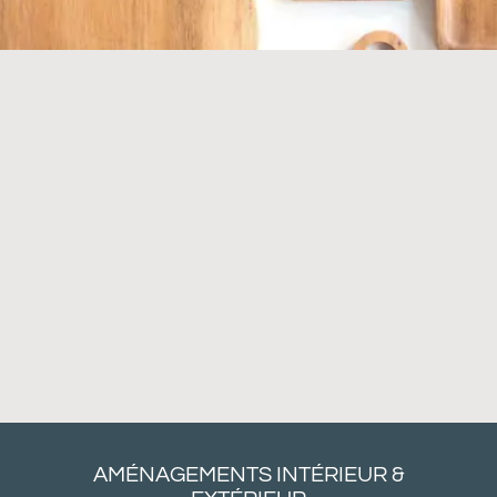
AMÉNAGEMENTS INTÉRIEUR &