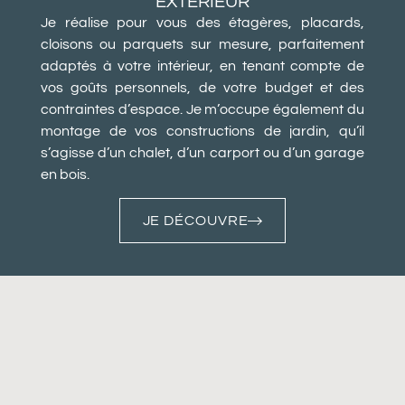
EXTÉRIEUR
Je réalise pour vous des étagères, placards,
cloisons ou parquets sur mesure, parfaitement
adaptés à votre intérieur, en tenant compte de
vos goûts personnels, de votre budget et des
contraintes d’espace. Je m’occupe également du
montage de vos constructions de jardin, qu’il
s’agisse d’un chalet, d’un carport ou d’un garage
en bois.
JE DÉCOUVRE