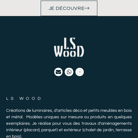
JE DÉCOUVRE
LS WOOD
Créations de luminaires, d’articles déco et petits meubles en bois
et métal. Modèles uniques sur mesure ou produits en quelques
exemplaires. Je réalise pour vous des travaux d’aménagements
intérieur (placard, parquet) et extérieur (chalet de jardin, terrasse
en bois).