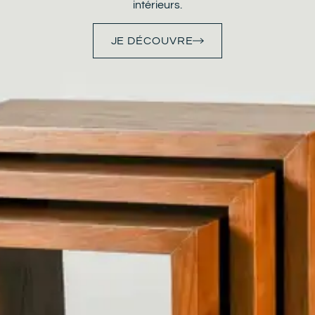
intérieurs.
JE DÉCOUVRE