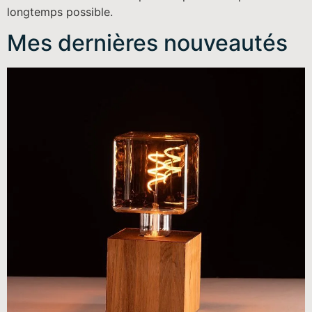
longtemps possible.
Mes dernières nouveautés