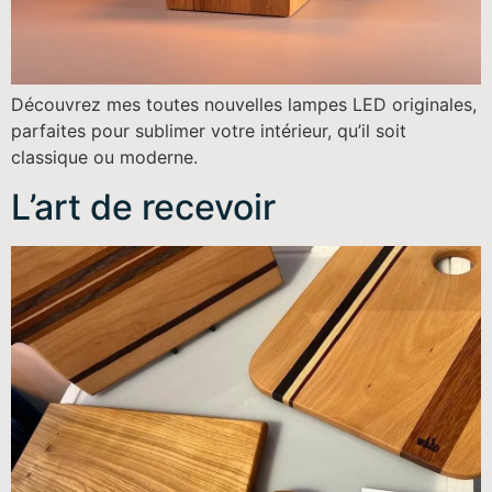
Découvrez mes toutes nouvelles lampes LED originales,
parfaites pour sublimer votre intérieur, qu’il soit
classique ou moderne.
L’art de recevoir