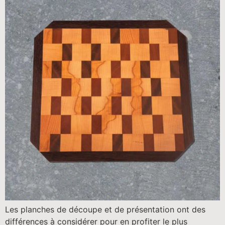
Les planches de découpe et de présentation ont des
différences à considérer pour en profiter le plus