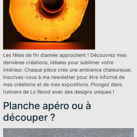
Les fêtes de fin d’année approchent ! Découvrez mes
dernières créations, idéales pour sublimer votre
intérieur. Chaque pièce crée une ambiance chaleureuse.
Inscrivez-vous à ma newsletter pour être informé de
mes créations et de mes expositions. Plongez dans
l’univers de Ls Wood avec des designs uniques !
Planche apéro ou à
découper ?