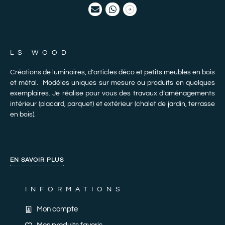
LS WOOD
Créations de luminaires, d’articles déco et petits meubles en bois
et métal. Modèles uniques sur mesure ou produits en quelques
exemplaires. Je réalise pour vous des travaux d’aménagements
intérieur (placard, parquet) et extérieur (chalet de jardin, terrasse
en bois).
EN SAVOIR PLUS
INFORMATIONS
Mon compte