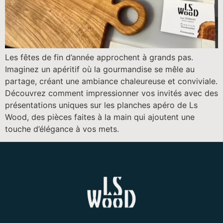
Les fêtes de fin d’année approchent à grands pas.
Imaginez un apéritif où la gourmandise se mêle au
partage, créant une ambiance chaleureuse et conviviale.
Découvrez comment impressionner vos invités avec des
présentations uniques sur les planches apéro de Ls
Wood, des pièces faites à la main qui ajoutent une
touche d’élégance à vos mets.